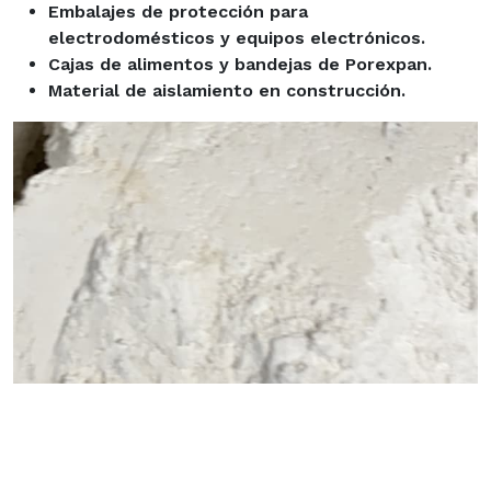
Embalajes de protección para
electrodomésticos y equipos electrónicos.
Cajas de alimentos y bandejas de Porexpan.
Material de aislamiento en construcción.