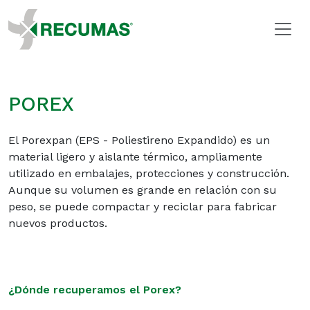
POREX
El Porexpan (EPS - Poliestireno Expandido) es un
material ligero y aislante térmico, ampliamente
utilizado en embalajes, protecciones y construcción.
Aunque su volumen es grande en relación con su
peso, se puede compactar y reciclar para fabricar
nuevos productos.
¿Dónde recuperamos el Porex?