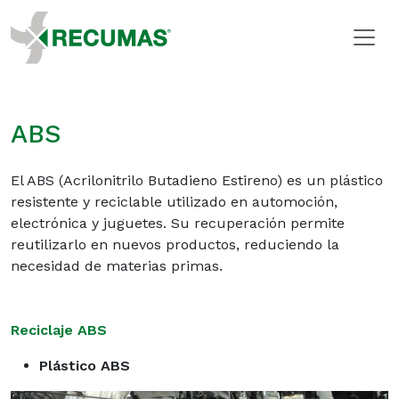
ABS
El ABS (Acrilonitrilo Butadieno Estireno) es un plástico
resistente y reciclable utilizado en automoción,
electrónica y juguetes. Su recuperación permite
reutilizarlo en nuevos productos, reduciendo la
necesidad de materias primas.
Reciclaje ABS
Plástico ABS