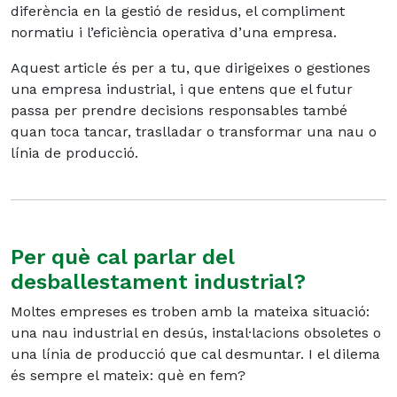
diferència en la gestió de residus, el compliment
normatiu i l’eficiència operativa d’una empresa.
Aquest article és per a tu, que dirigeixes o gestiones
una empresa industrial, i que entens que el futur
passa per prendre decisions responsables també
quan toca tancar, traslladar o transformar una nau o
línia de producció.
Per què cal parlar del
desballestament industrial?
Moltes empreses es troben amb la mateixa situació:
una nau industrial en desús, instal·lacions obsoletes o
una línia de producció que cal desmuntar. I el dilema
és sempre el mateix: què en fem?