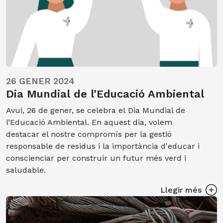
26 GENER 2024
Dia Mundial de l’Educació Ambiental
Avui, 26 de gener, se celebra el Dia Mundial de
l’Educació Ambiental. En aquest dia, volem
destacar el nostre compromís per la gestió
responsable de residus i la importància d'educar i
conscienciar per construir un futur més verd i
saludable.
Llegir més