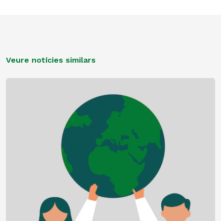
Veure notícies similars