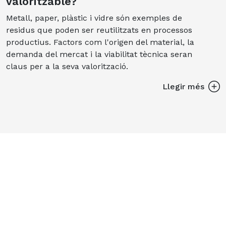
valoritzable?
Metall, paper, plàstic i vidre són exemples de
residus que poden ser reutilitzats en processos
productius. Factors com l'origen del material, la
demanda del mercat i la viabilitat tècnica seran
claus per a la seva valorització.
Llegir més