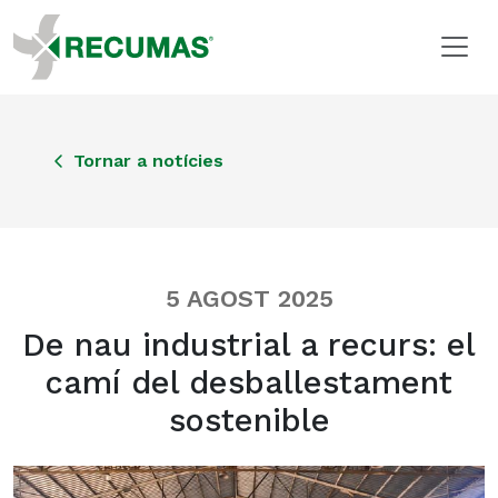
Tornar a notícies
5 AGOST 2025
De nau industrial a recurs: el
camí del desballestament
sostenible