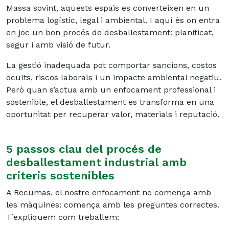
Massa sovint, aquests espais es converteixen en un
problema logístic, legal i ambiental. I aquí és on entra
en joc un bon procés de desballestament: planificat,
segur i amb visió de futur.
La gestió inadequada pot comportar sancions, costos
ocults, riscos laborals i un impacte ambiental negatiu.
Però quan s’actua amb un enfocament professional i
sostenible, el desballestament es transforma en una
oportunitat per recuperar valor, materials i reputació.
5 passos clau del procés de
desballestament industrial amb
criteris sostenibles
A Recumas, el nostre enfocament no comença amb
les màquines: comença amb les preguntes correctes.
T’expliquem com treballem: