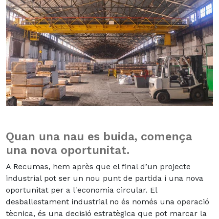
Quan una nau es buida, comença
una nova oportunitat
.
A Recumas, hem après que el final d’un projecte
industrial pot ser un nou punt de partida i una nova
oportunitat per a l'economia circular.
El
desballestament industrial no és només una operació
tècnica, és una decisió estratègica que pot marcar la