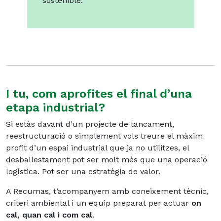
sostenible.
I tu, com aprofites el final d’una
etapa industrial?
Si estàs davant d’un projecte de tancament,
reestructuració o simplement vols treure el màxim
profit d’un espai industrial que ja no utilitzes, el
desballestament pot ser molt més que una operació
logística. Pot ser una estratègia de valor.
A Recumas, t’acompanyem amb coneixement tècnic,
criteri ambiental i un equip preparat per actuar
on
cal, quan cal i com cal
.