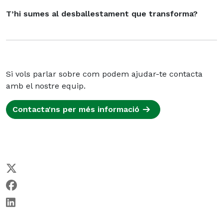
T’hi sumes al desballestament que transforma?
Si vols parlar sobre com podem ajudar-te contacta
amb el nostre equip.
Contacta'ns per més informació