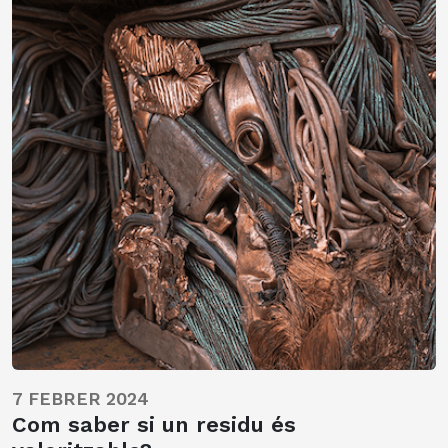
7 FEBRER 2024
Com saber si un residu és