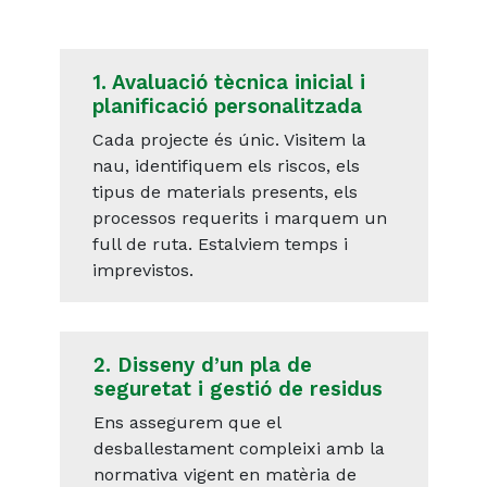
1. Avaluació tècnica inicial i
planificació personalitzada
Cada projecte és únic. Visitem la
nau, identifiquem els riscos, els
tipus de materials presents, els
processos requerits i marquem un
full de ruta. Estalviem temps i
imprevistos.
2. Disseny d’un pla de
seguretat i gestió de residus
Ens assegurem que el
desballestament compleixi amb la
normativa vigent en matèria de